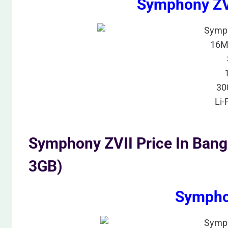
Symphony ZVI
16M
30
Li-
Symphony ZVII Price In Bang
3GB)
Sympho