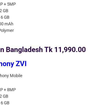
P + 5MP
2 GB
16 GB
00 mAh
Polymer
In Bangladesh Tk 11,990.00
hony ZVI
P + 8MP
2 GB
16 GB