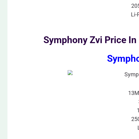
20
Li-
Symphony Zvi Price In
Sympho
13M
25