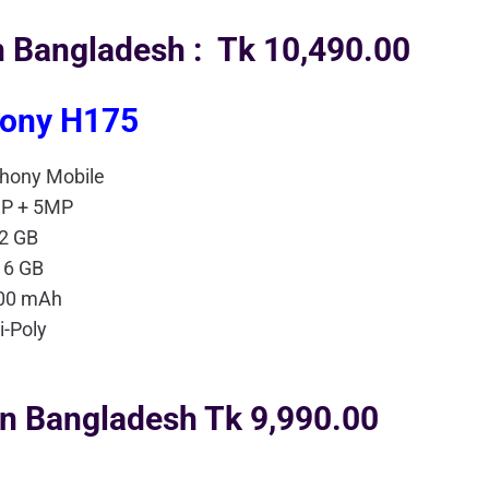
n Bangladesh : Tk 10,490.00
ony H175
P + 5MP
2 GB
16 GB
00 mAh
i-Poly
n Bangladesh Tk 9,990.00