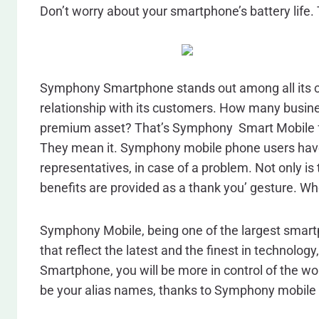
Don’t worry about your smartphone’s battery life
Symphony Smartphone stands out among all its c
relationship with its customers. How many busin
premium asset? That’s Symphony Smart Mobile for 
They mean it. Symphony mobile phone users have
representatives, in case of a problem. Not only 
benefits are provided as a thank you’ gesture. Wh
Symphony Mobile, being one of the largest smart
that reflect the latest and the finest in technolo
Smartphone, you will be more in control of the w
be your alias names, thanks to Symphony mobile