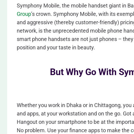
Symphony Mobile, the mobile handset giant in Ban
Group
’s crown. Symphony Mobile, with its exempla
and aggressive (thereby customer-friendly) pricin
network, is the unprecedented mobile phone han
smart phone handsets are not just phones – they r
position and your taste in beauty.
But Why Go With Sy
Whether you work in Dhaka or in Chittagong, you ar
and apps, at your workstation and on the go. Got 
Hangout on your smartphone to be at the importan
No problem. Use your finance apps to make the co